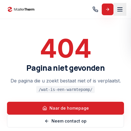
404
Pagina niet gevonden
De pagina die u zoekt bestaat niet of is verplaatst.
/wat-is-een-warmtepomp/
Naar de homepage
Neem contact op