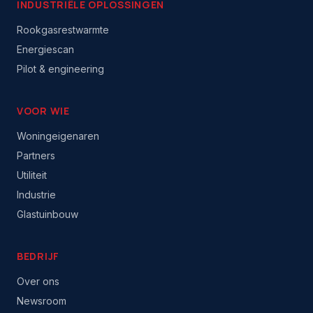
INDUSTRIËLE OPLOSSINGEN
Rookgasrestwarmte
Energiescan
Pilot & engineering
VOOR WIE
Woningeigenaren
Partners
Utiliteit
Industrie
Glastuinbouw
BEDRIJF
Over ons
Newsroom