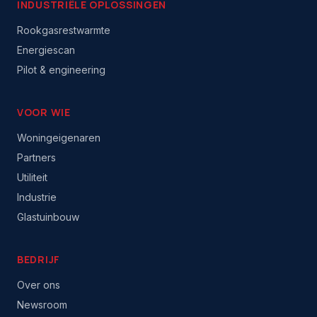
INDUSTRIËLE OPLOSSINGEN
Rookgasrestwarmte
Energiescan
Pilot & engineering
VOOR WIE
Woningeigenaren
Partners
Utiliteit
Industrie
Glastuinbouw
BEDRIJF
Over ons
Newsroom