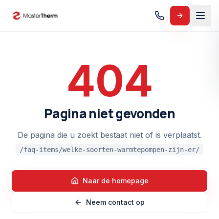
404
Pagina niet gevonden
De pagina die u zoekt bestaat niet of is verplaatst.
/faq-items/welke-soorten-warmtepompen-zijn-er/
Naar de homepage
Neem contact op