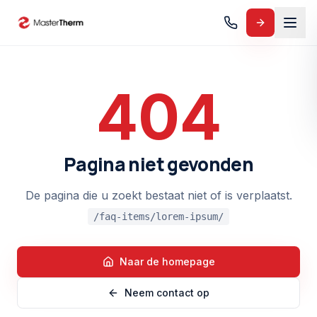
404
Pagina niet gevonden
De pagina die u zoekt bestaat niet of is verplaatst.
/faq-items/lorem-ipsum/
Naar de homepage
Neem contact op