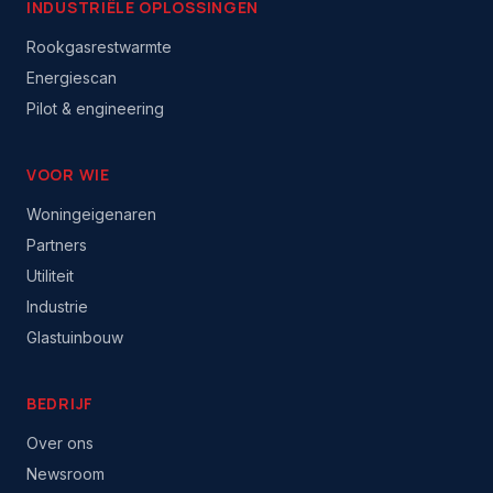
INDUSTRIËLE OPLOSSINGEN
Rookgasrestwarmte
Energiescan
Pilot & engineering
VOOR WIE
Woningeigenaren
Partners
Utiliteit
Industrie
Glastuinbouw
BEDRIJF
Over ons
Newsroom