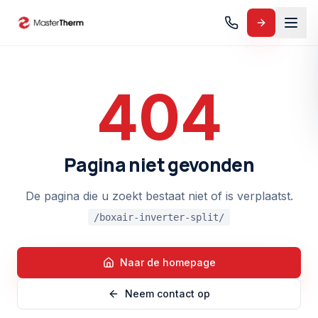
404
Pagina niet gevonden
De pagina die u zoekt bestaat niet of is verplaatst.
/boxair-inverter-split/
Naar de homepage
Neem contact op