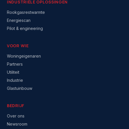
INDUSTRIËLE OPLOSSINGEN
Rookgasrestwarmte
Energiescan
Pilot & engineering
VOOR WIE
Woningeigenaren
Partners
Utiliteit
Industrie
Glastuinbouw
BEDRIJF
Over ons
Newsroom